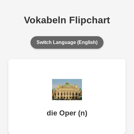
Vokabeln Flipchart
Switch Language (English)
die Oper (n)
opera