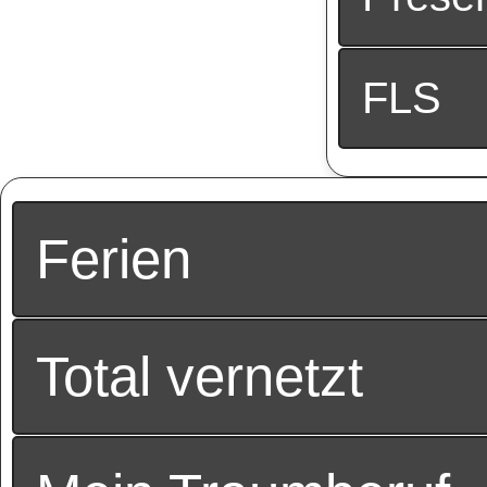
FLS
Ferien
Total vernetzt