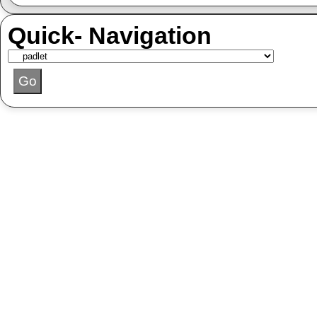
Quick- Navigation
Go