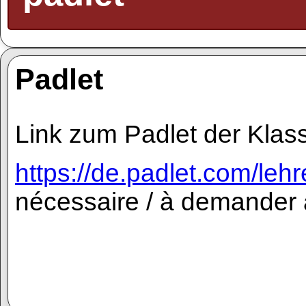
Padlet
Link zum Padlet der Klas
https://de.padlet.com/leh
nécessaire / à demander 