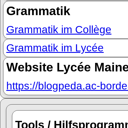
Grammatik
Grammatik im Collège
Grammatik im Lycée
Website Lycée Maine
https://blogpeda.ac-borde
Tools / Hilfsprogra