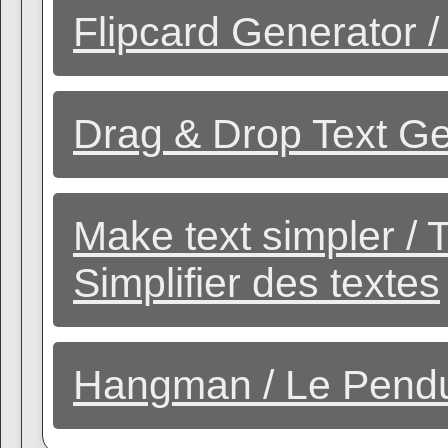
Flipcard Generator 
Drag & Drop Text Ge
Make text simpler / 
Simplifier des textes
Hangman / Le Pend