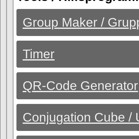
Group Maker / Grup
Timer
QR-Code Generator
Conjugation Cube / 