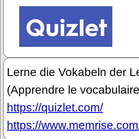
Lerne die Vokabeln der L
(Apprendre le vocabulaire
https://quizlet.com/
https://www.memrise.com/