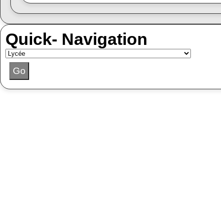
Quick- Navigation
Go