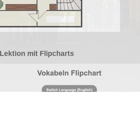
Lektion mit Flipcharts