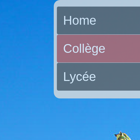
Home
Collège
Lycée