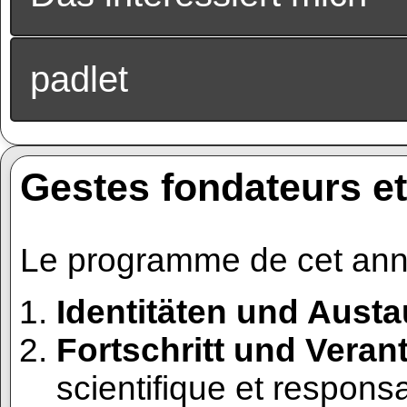
padlet
Gestes fondateurs 
Le programme de cet ann
Identitäten und Austa
Fortschritt und Vera
scientifique et responsa