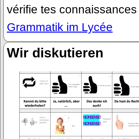
vérifie tes connaissance
Grammatik im Lycée
Wir diskutieren