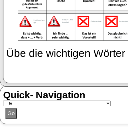
Übe die wichtigen Wörter 
Quick- Navigation
Go