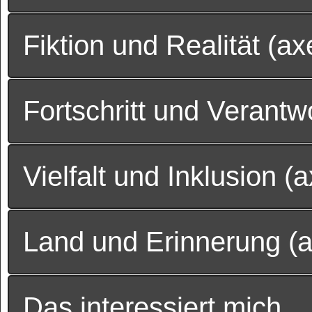
Fiktion und Realität (ax
Fortschritt und Verantw
Vielfalt und Inklusion (
Land und Erinnerung (
Das interessiert mich