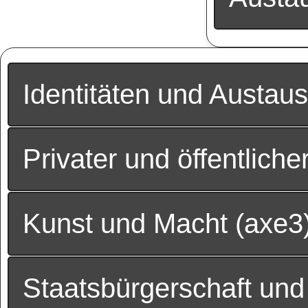
Identitäten und Austaus
Privater und öffentlich
Kunst und Macht (axe3
Staatsbürgerschaft und 