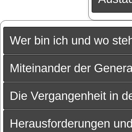
Wer bin ich und wo ste
Miteinander der Genera
Die Vergangenheit in d
Herausforderungen un