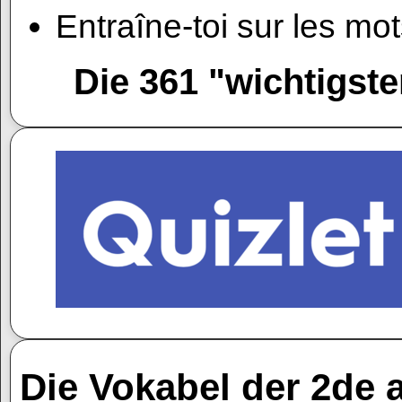
Entraîne-toi sur les mot
Die 361 "wichtigst
Die Vokabel der 2de a