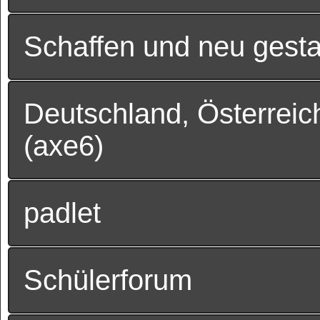
Schaffen und neu gesta
Deutschland, Österreic
(axe6)
padlet
Schülerforum