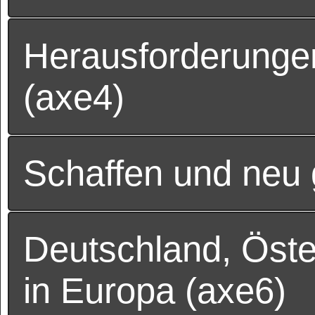
Herausforderung
(axe4)
Schaffen und neu 
Deutschland, Öste
in Europa (axe6)