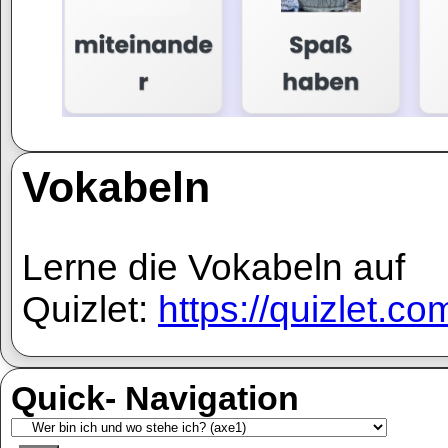
Vokabeln
Lerne die Vokabeln auf
Quizlet:
https://quizlet.c
Quick- Navigation