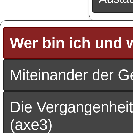
Wer bin ich und 
Miteinander der G
Die Vergangenheit
(axe3)