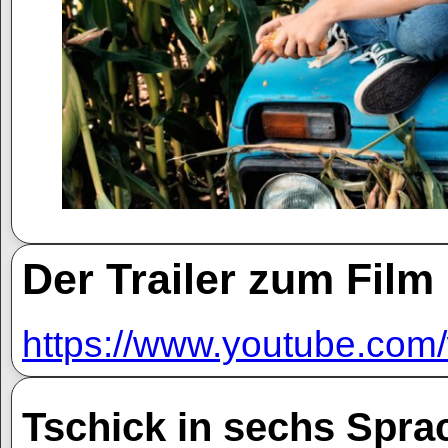
Der Trailer zum Film
https://www.youtube.co
Tschick in sechs Sprac