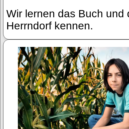
Wir lernen das Buch und
Herrndorf kennen.