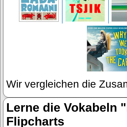
Wir vergleichen die Zus
Lerne die Vokabeln 
Flipcharts