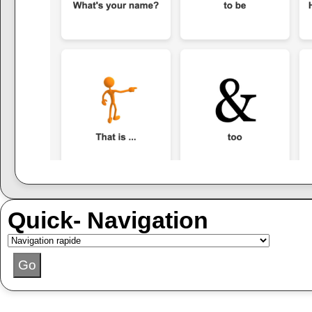
Quick- Navigation
Go