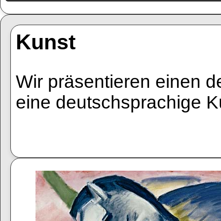
Kunst
Wir präsentieren einen d
eine deutschsprachige Kü