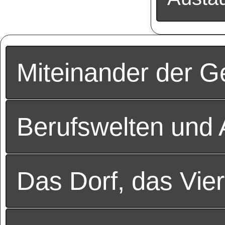
Miteinander der G
Berufswelten und 
Das Dorf, das Vier