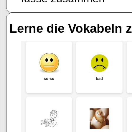
Lerne die Vokabeln z